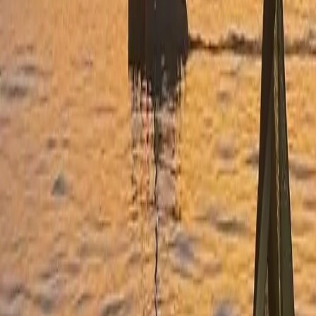
WhatsApp