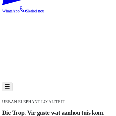
WhatsApp
Skakel nou
URBAN ELEPHANT LOJALITEIT
Die Trop. Vir gaste wat aanhou tuis kom.