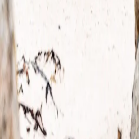
WhatsApp